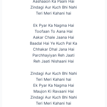
Aashaaon Ka Paani Hai
Zindagi Aur Kuch Bhi Nahi
Teri Meri Kahani hai
Ek Pyar Ka Nagma Hai
Toofaan To Aana Hai
Aakar Chale Jaana Hai
Baadal Hai Ye Kuch Pal Ka
Chhakar Dhal Jana Hai
Parchhayiyan Reh Jaati
Reh Jaati Nishaani Hai
Zindagi Aur Kuch Bhi Nahi
Teri Meri Kahani hai
Ek Pyar Ka Nagma Hai
Maujon Ki Ravaani Hai
Zindagi Aur Kuch Bhi Nahi
Teri Meri Kahani hai