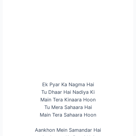
Ek Pyar Ka Nagma Hai
Tu Dhaar Hai Nadiya Ki
Main Tera Kinaara Hoon
Tu Mera Sahaara Hai
Main Tera Sahaara Hoon
Aankhon Mein Samandar Hai