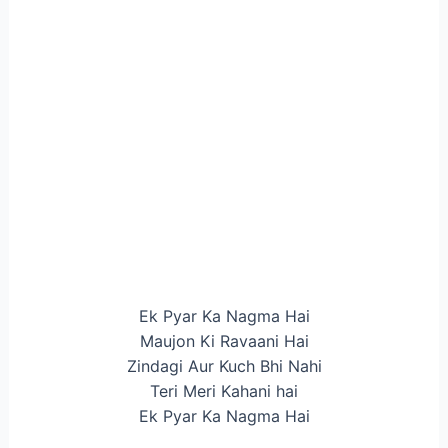
Ek Pyar Ka Nagma Hai
Maujon Ki Ravaani Hai
Zindagi Aur Kuch Bhi Nahi
Teri Meri Kahani hai
Ek Pyar Ka Nagma Hai