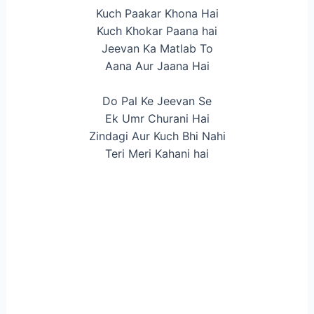
Kuch Paakar Khona Hai
Kuch Khokar Paana hai
Jeevan Ka Matlab To
Aana Aur Jaana Hai
Do Pal Ke Jeevan Se
Ek Umr Churani Hai
Zindagi Aur Kuch Bhi Nahi
Teri Meri Kahani hai