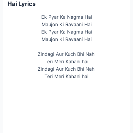
Hai Lyrics
Ek Pyar Ka Nagma Hai
Maujon Ki Ravaani Hai
Ek Pyar Ka Nagma Hai
Maujon Ki Ravaani Hai
Zindagi Aur Kuch Bhi Nahi
Teri Meri Kahani hai
Zindagi Aur Kuch Bhi Nahi
Teri Meri Kahani hai