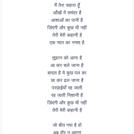
मैं तेरा सहारा हूँ
आँखों में समंदर है
आशाओं का पानी है
ज़िंदगी और कुछ भी नहीं
तेरी मेरी कहानी है
एक प्यार का नगमा है
तूफ़ान को आना है
आ कर चले जाना है
बादल है ये कुछ पल का
छा कर ढल जाना है
परछाईयाँ रह जाती
रह जाती निशानी है
ज़िंदगी और कुछ भी नहीं
तेरी मेरी कहानी है
जो बीत गया है वो
अब दौर न आएगा