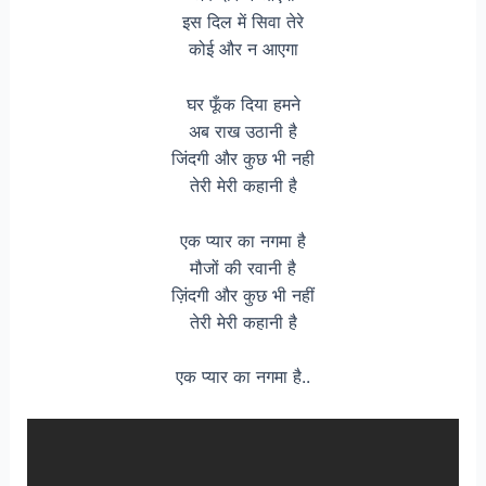
इस दिल में सिवा तेरे
कोई और न आएगा
घर फूँक दिया हमने
अब राख उठानी है
जिंदगी और कुछ भी नही
तेरी मेरी कहानी है
एक प्यार का नगमा है
मौजों की रवानी है
ज़िंदगी और कुछ भी नहीं
तेरी मेरी कहानी है
एक प्यार का नगमा है..