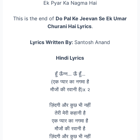
Ek Pyar Ka Nagma Hai
This is the end of
Do Pal Ke Jeevan Se Ek Umar
Churani Hai Lyrics
.
Lyrics Written By:
Santosh Anand
Hindi Lyrics
हूँ ऊँन्न… ऊँ हूँ…
(एक प्यार का नगमा है
मौजों की रवानी है)x २
ज़िंदगी और कुछ भी नहीं
तेरी मेरी कहानी है
एक प्यार का नगमा है
मौजों की रवानी है
ज़िंदगी और कुछ भी नहीं