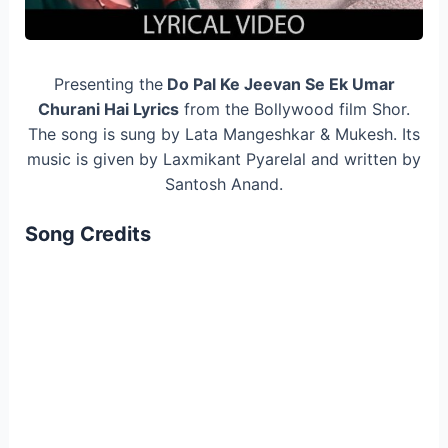
Presenting the
Do Pal Ke Jeevan Se Ek Umar
Churani Hai Lyrics
from the Bollywood film Shor.
The song is sung by Lata Mangeshkar & Mukesh. Its
music is given by Laxmikant Pyarelal and written by
Santosh Anand.
Song Credits