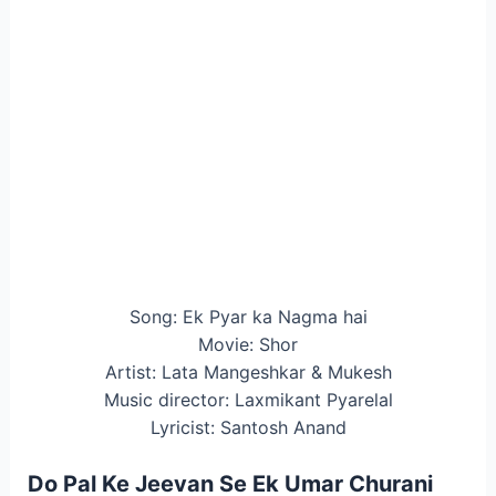
Song: Ek Pyar ka Nagma hai
Movie: Shor
Artist: Lata Mangeshkar & Mukesh
Music director: Laxmikant Pyarelal
Lyricist: Santosh Anand
Do Pal Ke Jeevan Se Ek Umar Churani