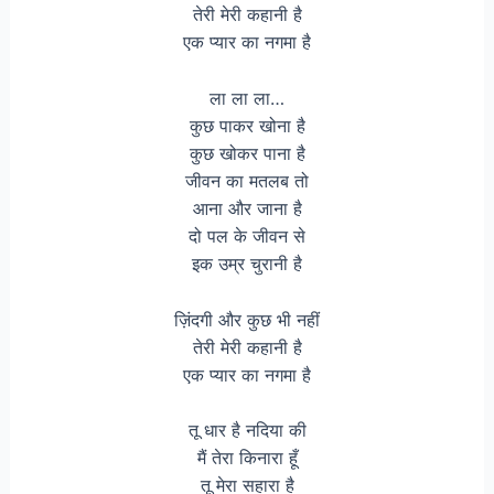
तेरी मेरी कहानी है
एक प्यार का नगमा है
ला ला ला…
कुछ पाकर खोना है
कुछ खोकर पाना है
जीवन का मतलब तो
आना और जाना है
दो पल के जीवन से
इक उम्र चुरानी है
ज़िंदगी और कुछ भी नहीं
तेरी मेरी कहानी है
एक प्यार का नगमा है
तू धार है नदिया की
मैं तेरा किनारा हूँ
तू मेरा सहारा है