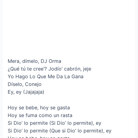
Mera, dímelo, DJ Orma
¿Qué tú te cree’? Jodío’ cabrón, jeje
Yo Hago Lo Que Me Da La Gana
Díselo, Conejo
Ey, ey (Jajajaja)
Hoy se bebe, hoy se gasta
Hoy se fuma como un rasta
Si Dio’ lo permite (Si Dio’ lo permite), ey
Si Dio’ lo permite (Que si Dio’ lo permite), ey