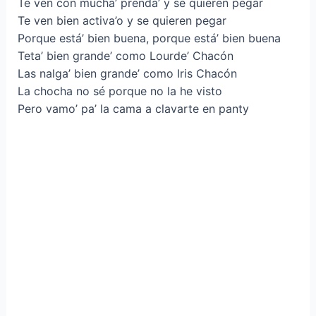
Te ven con mucha’ prenda’ y se quieren pegar
Te ven bien activa’o y se quieren pegar
Porque está’ bien buena, porque está’ bien buena
Teta’ bien grande’ como Lourde’ Chacón
Las nalga’ bien grande’ como Iris Chacón
La chocha no sé porque no la he visto
Pero vamo’ pa’ la cama a clavarte en panty