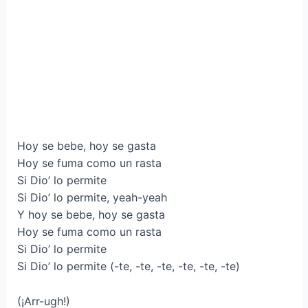
Hoy se bebe, hoy se gasta
Hoy se fuma como un rasta
Si Dio’ lo permite
Si Dio’ lo permite, yeah-yeah
Y hoy se bebe, hoy se gasta
Hoy se fuma como un rasta
Si Dio’ lo permite
Si Dio’ lo permite (-te, -te, -te, -te, -te, -te)
(¡Arr-ugh!)