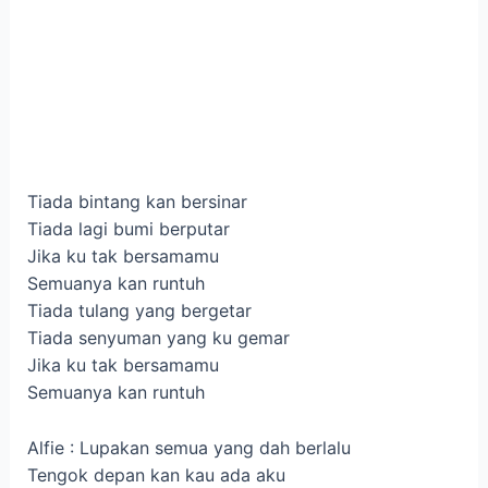
Tiada bintang kan bersinar
Tiada lagi bumi berputar
Jika ku tak bersamamu
Semuanya kan runtuh
Tiada tulang yang bergetar
Tiada senyuman yang ku gemar
Jika ku tak bersamamu
Semuanya kan runtuh
Alfie : Lupakan semua yang dah berlalu
Tengok depan kan kau ada aku