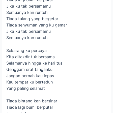
Jika ku tak bersamamu
Semuanya kan runtuh
Tiada tulang yang bergetar
Tiada senyuman yang ku gemar
Jika ku tak bersamamu
Semuanya kan runtuh
Sekarang ku percaya
Kita ditakdir tuk bersama
Selamanya hingga ke hari tua
Genggam erat tanganku
Jangan pernah kau lepas
Kau tempat ku berteduh
Yang paling selamat
Tiada bintang kan bersinar
Tiada lagi bumi berputar