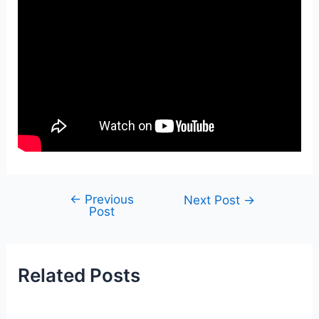
←
Previous
Post
Next Post
→
Post
navigation
Related Posts