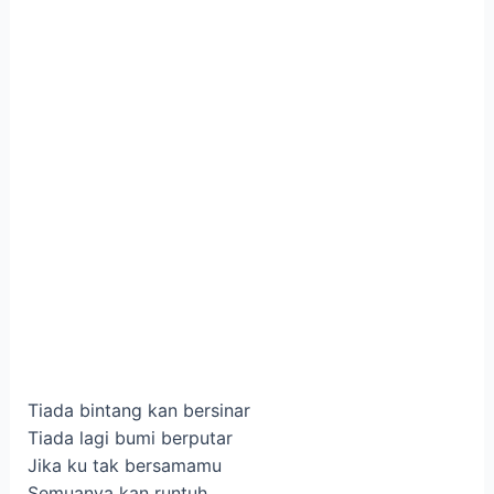
Tiada bintang kan bersinar
Tiada lagi bumi berputar
Jika ku tak bersamamu
Semuanya kan runtuh