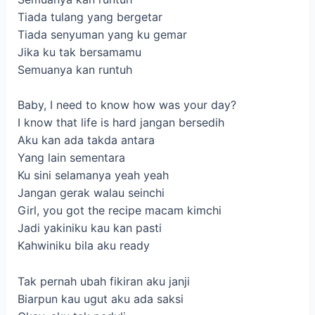
Tiada tulang yang bergetar
Tiada senyuman yang ku gemar
Jika ku tak bersamamu
Semuanya kan runtuh
Baby, I need to know how was your day?
I know that life is hard jangan bersedih
Aku kan ada takda antara
Yang lain sementara
Ku sini selamanya yeah yeah
Jangan gerak walau seinchi
Girl, you got the recipe macam kimchi
Jadi yakiniku kau kan pasti
Kahwiniku bila aku ready
Tak pernah ubah fikiran aku janji
Biarpun kau ugut aku ada saksi