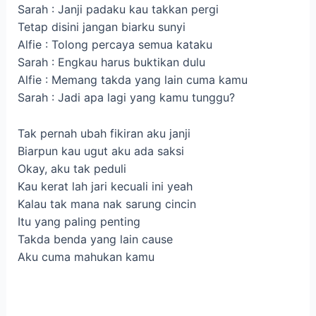
Sarah : Janji padaku kau takkan pergi
Tetap disini jangan biarku sunyi
Alfie : Tolong percaya semua kataku
Sarah : Engkau harus buktikan dulu
Alfie : Memang takda yang lain cuma kamu
Sarah : Jadi apa lagi yang kamu tunggu?
Tak pernah ubah fikiran aku janji
Biarpun kau ugut aku ada saksi
Okay, aku tak peduli
Kau kerat lah jari kecuali ini yeah
Kalau tak mana nak sarung cincin
Itu yang paling penting
Takda benda yang lain cause
Aku cuma mahukan kamu