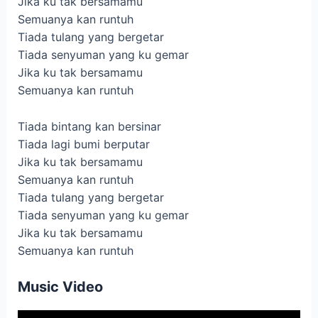
Jika ku tak bersamamu
Semuanya kan runtuh
Tiada tulang yang bergetar
Tiada senyuman yang ku gemar
Jika ku tak bersamamu
Semuanya kan runtuh
Tiada bintang kan bersinar
Tiada lagi bumi berputar
Jika ku tak bersamamu
Semuanya kan runtuh
Tiada tulang yang bergetar
Tiada senyuman yang ku gemar
Jika ku tak bersamamu
Semuanya kan runtuh
Music Video