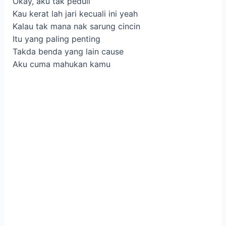
Okay, aku tak peduli
Kau kerat lah jari kecuali ini yeah
Kalau tak mana nak sarung cincin
Itu yang paling penting
Takda benda yang lain cause
Aku cuma mahukan kamu