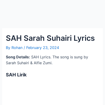
SAH Sarah Suhairi Lyrics
By
Rohan
/
February 23, 2024
Song Details:
SAH Lyrics. The song is sung by
Sarah Suhairi & Alfie Zumi.
SAH
Lirik