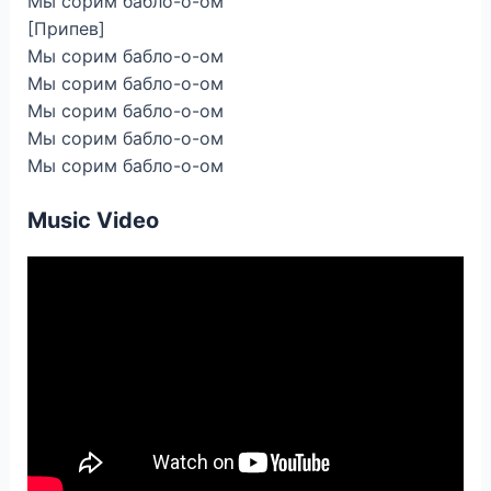
Мы сорим бабло-о-ом
[Припев]
Мы сорим бабло-о-ом
Мы сорим бабло-о-ом
Мы сорим бабло-о-ом
Мы сорим бабло-о-ом
Мы сорим бабло-о-ом
Music Video