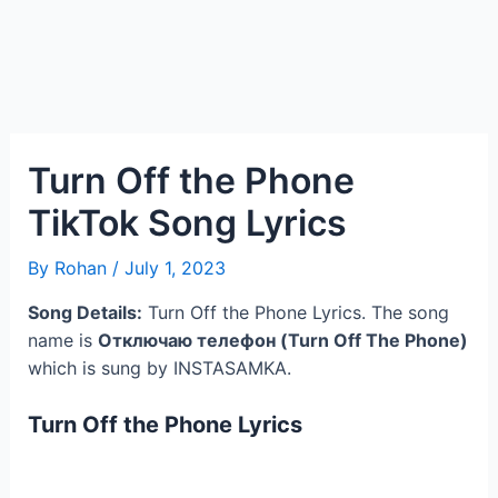
Turn Off the Phone
TikTok Song Lyrics
By
Rohan
/
July 1, 2023
Song Details:
Turn Off the Phone Lyrics. The song
name is
Отключаю телефон (Turn Off The Phone)
which is sung by INSTASAMKA.
Turn Off the Phone
Lyrics