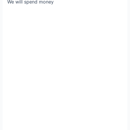
We will spend money