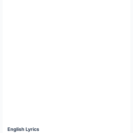
English Lyrics