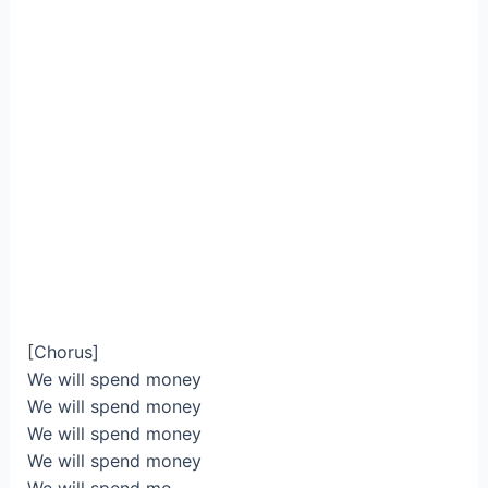
[Chorus]
We will spend money
We will spend money
We will spend money
We will spend money