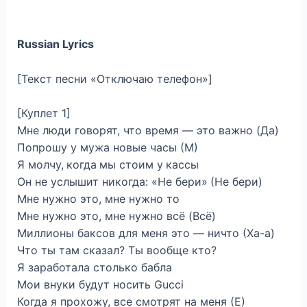
Russian Lyrics
[Текст песни «Отключаю телефон»]
[Куплет 1]
Мне люди говорят, что время — это важно (Да)
Попрошу у мужа новые часы (М)
Я молчу, когда мы стоим у кассы
Он не услышит никогда: «Не бери» (Не бери)
Мне нужно это, мне нужно то
Мне нужно это, мне нужно всё (Всё)
Миллионы баксов для меня это — ничто (Ха-а)
Что ты там сказал? Ты вообще кто?
Я заработала столько бабла
Мои внуки будут носить Gucci
Когда я прохожу, все смотрят на меня (Е)