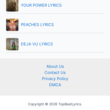
YOUR POWER LYRICS
PEACHES LYRICS
DEJA VU LYRICS
About Us
Contact Us
Privacy Policy
DMCA
Copyright © 2026 TopBestLyrics.