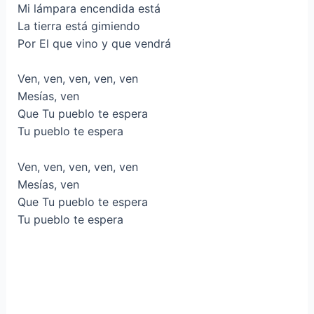
Mi lámpara encendida está
La tierra está gimiendo
Por El que vino y que vendrá
Ven, ven, ven, ven, ven
Mesías, ven
Que Tu pueblo te espera
Tu pueblo te espera
Ven, ven, ven, ven, ven
Mesías, ven
Que Tu pueblo te espera
Tu pueblo te espera