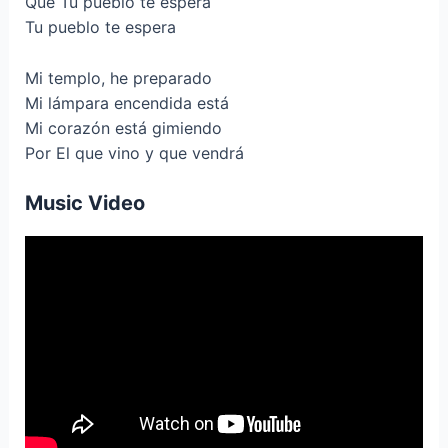
Que Tu pueblo te espera
Tu pueblo te espera
Mi templo, he preparado
Mi lámpara encendida está
Mi corazón está gimiendo
Por El que vino y que vendrá
Music Video