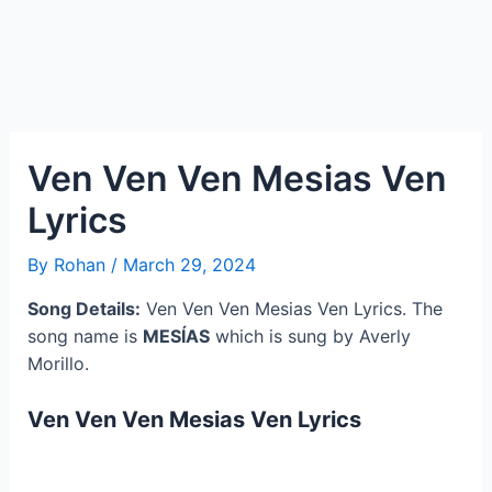
Ven Ven Ven Mesias Ven
Lyrics
By
Rohan
/
March 29, 2024
Song Details:
Ven Ven Ven Mesias Ven Lyrics. The
song name is
MESÍAS
which is sung by Averly
Morillo.
Ven Ven Ven Mesias Ven Lyrics