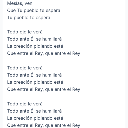
Mesías, ven
Que Tu pueblo te espera
Tu pueblo te espera
Todo ojo le verá
Todo ante Él se humillará
La creación pidiendo está
Que entre el Rey, que entre el Rey
Todo ojo le verá
Todo ante Él se humillará
La creación pidiendo está
Que entre el Rey, que entre el Rey
Todo ojo le verá
Todo ante Él se humillará
La creación pidiendo está
Que entre el Rey, que entre el Rey