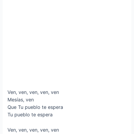
Ven, ven, ven, ven, ven
Mesías, ven
Que Tu pueblo te espera
Tu pueblo te espera
Ven, ven, ven, ven, ven