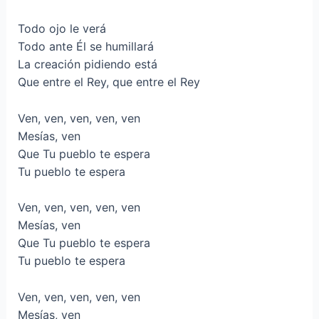
Todo ojo le verá
Todo ante Él se humillará
La creación pidiendo está
Que entre el Rey, que entre el Rey
Ven, ven, ven, ven, ven
Mesías, ven
Que Tu pueblo te espera
Tu pueblo te espera
Ven, ven, ven, ven, ven
Mesías, ven
Que Tu pueblo te espera
Tu pueblo te espera
Ven, ven, ven, ven, ven
Mesías, ven