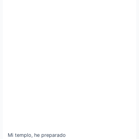
Mi templo, he preparado