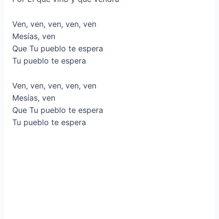
Ven, ven, ven, ven, ven
Mesías, ven
Que Tu pueblo te espera
Tu pueblo te espera
Ven, ven, ven, ven, ven
Mesías, ven
Que Tu pueblo te espera
Tu pueblo te espera