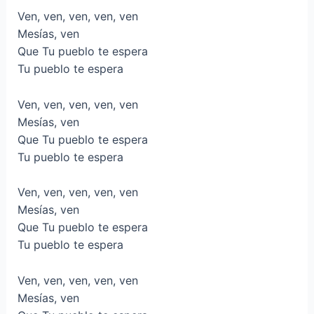
Ven, ven, ven, ven, ven
Mesías, ven
Que Tu pueblo te espera
Tu pueblo te espera
Ven, ven, ven, ven, ven
Mesías, ven
Que Tu pueblo te espera
Tu pueblo te espera
Ven, ven, ven, ven, ven
Mesías, ven
Que Tu pueblo te espera
Tu pueblo te espera
Ven, ven, ven, ven, ven
Mesías, ven