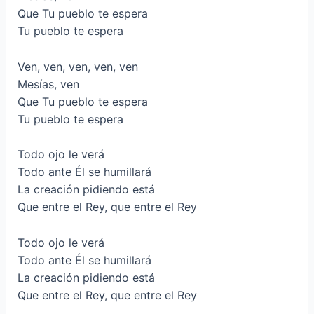
Que Tu pueblo te espera
Tu pueblo te espera
Ven, ven, ven, ven, ven
Mesías, ven
Que Tu pueblo te espera
Tu pueblo te espera
Todo ojo le verá
Todo ante Él se humillará
La creación pidiendo está
Que entre el Rey, que entre el Rey
Todo ojo le verá
Todo ante Él se humillará
La creación pidiendo está
Que entre el Rey, que entre el Rey