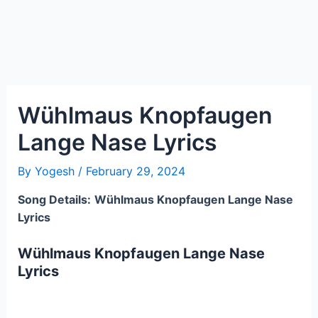
Wühlmaus Knopfaugen
Lange Nase Lyrics
By
Yogesh
/
February 29, 2024
Song Details:
Wühlmaus Knopfaugen Lange Nase
Lyrics
Wühlmaus Knopfaugen Lange Nase
Lyrics