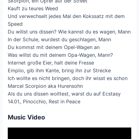
Skorpion, ein Opfer auf der Street
Kauft zu teures Weed
Und verwechselt jedes Mal den Kokssatz mit dem
Speed
Du willst uns dissen? Wie kannst du es wagen, Mann
In der Schule, wurdest du geschlagen, Mann
Du kommst mit deinem Opel-Wagen an
Was willst du mit deinem Opa-Wagen, Mann?
Internet große Eier, halt deine Fresse
Empiio, gib ihm Kante, bring ihn zur Strecke
Ich wollte es nicht bringen, doch ihr wisst es schon
Marcel Scorpion aka Hurensohn
Als du uns dissen wolltest, warst du auf Ecstasy
14.01., Pinocchio, Rest in Peace
Music Video