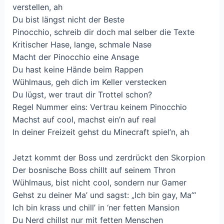
verstellen, ah
Du bist längst nicht der Beste
Pinocchio, schreib dir doch mal selber die Texte
Kritischer Hase, lange, schmale Nase
Macht der Pinocchio eine Ansage
Du hast keine Hände beim Rappen
Wühlmaus, geh dich im Keller verstecken
Du lügst, wer traut dir Trottel schon?
Regel Nummer eins: Vertrau keinem Pinocchio
Machst auf cool, machst ein’n auf real
In deiner Freizeit gehst du Minecraft spiel’n, ah
Jetzt kommt der Boss und zerdrückt den Skorpion
Der bosnische Boss chillt auf seinem Thron
Wühlmaus, bist nicht cool, sondern nur Gamer
Gehst zu deiner Ma’ und sagst: „Ich bin gay, Ma’“
Ich bin krass und chill’ in ‘ner fetten Mansion
Du Nerd chillst nur mit fetten Menschen