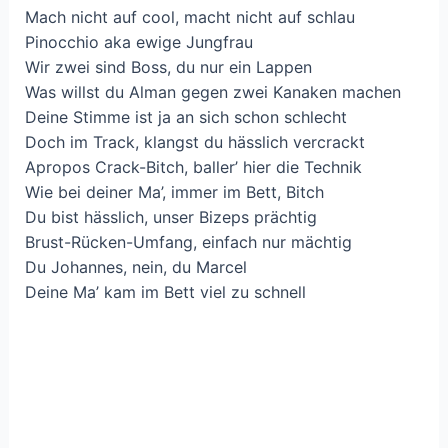
Mach nicht auf cool, macht nicht auf schlau
Pinocchio aka ewige Jungfrau
Wir zwei sind Boss, du nur ein Lappen
Was willst du Alman gegen zwei Kanaken machen
Deine Stimme ist ja an sich schon schlecht
Doch im Track, klangst du hässlich vercrackt
Apropos Crack-Bitch, baller’ hier die Technik
Wie bei deiner Ma’, immer im Bett, Bitch
Du bist hässlich, unser Bizeps prächtig
Brust-Rücken-Umfang, einfach nur mächtig
Du Johannes, nein, du Marcel
Deine Ma’ kam im Bett viel zu schnell