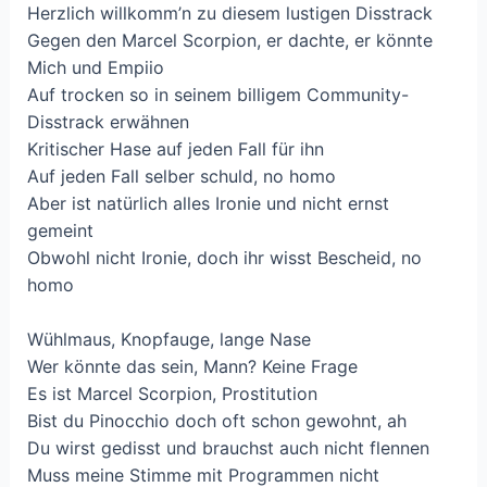
Herzlich willkomm’n zu diesem lustigen Disstrack
Gegen den Marcel Scorpion, er dachte, er könnte
Mich und Empiio
Auf trocken so in seinem billigem Community-
Disstrack erwähnen
Kritischer Hase auf jeden Fall für ihn
Auf jeden Fall selber schuld, no homo
Aber ist natürlich alles Ironie und nicht ernst
gemeint
Obwohl nicht Ironie, doch ihr wisst Bescheid, no
homo
Wühlmaus, Knopfauge, lange Nase
Wer könnte das sein, Mann? Keine Frage
Es ist Marcel Scorpion, Prostitution
Bist du Pinocchio doch oft schon gewohnt, ah
Du wirst gedisst und brauchst auch nicht flennen
Muss meine Stimme mit Programmen nicht