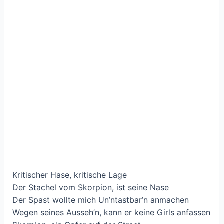
Kritischer Hase, kritische Lage
Der Stachel vom Skorpion, ist seine Nase
Der Spast wollte mich Un’ntastbar’n anmachen
Wegen seines Ausseh’n, kann er keine Girls anfassen