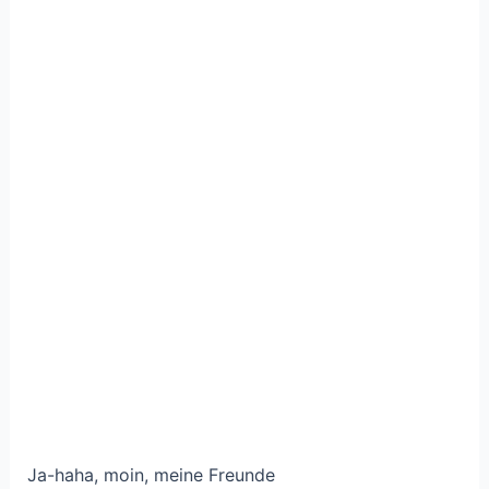
Ja-haha, moin, meine Freunde