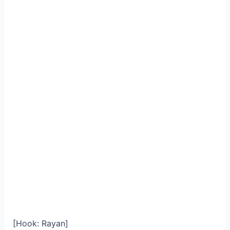
[Hook: Rayan]