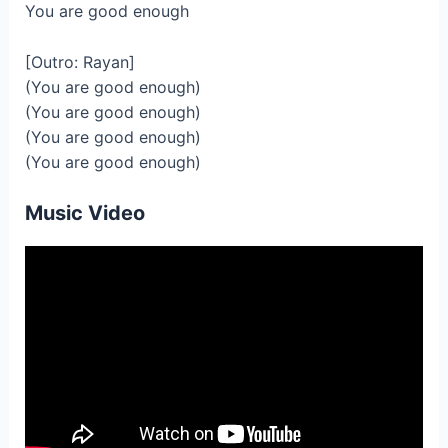
You are good enough
[Outro: Rayan]
(You are good enough)
(You are good enough)
(You are good enough)
(You are good enough)
Music Video