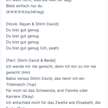
Bleib einfach nur du
(K-K-K-K-KitschKrieg)
[Hook: Rayan & Shirin David]
Du bist gut genug
Du bist gut genug
Du bist gut genug
Du bist gut genug (Uh, yeah)
[Part: Shirin David & Beide]
Ich werde mir nie gerecht, denn ich bin zu mir nie
gerecht (Hm)
Babsi versus Shirin David, das nenn’ ich ein
Titelmatch (Yup)
Für mich ist das Schwerste, erst Familie oder
Karriere (Okay)
Ich entschied mich für das Zweite wie Elisabeth, die