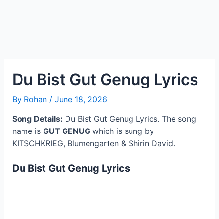
Du Bist Gut Genug Lyrics
By
Rohan
/
June 18, 2026
Song Details:
Du Bist Gut Genug Lyrics. The song
name is
GUT GENUG
which is sung by
KITSCHKRIEG, Blumengarten & Shirin David.
Du Bist Gut Genug Lyrics