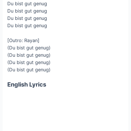
Du bist gut genug
Du bist gut genug
Du bist gut genug
Du bist gut genug
[Outro: Rayan]
(Du bist gut genug)
(Du bist gut genug)
(Du bist gut genug)
(Du bist gut genug)
English Lyrics