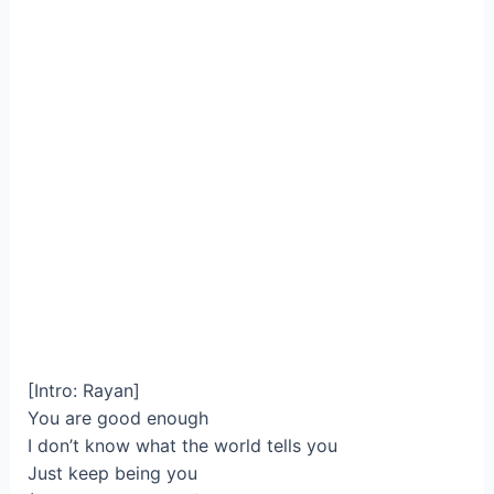
[Intro: Rayan]
You are good enough
I don’t know what the world tells you
Just keep being you