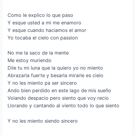
Como le explico lo que paso
Y esque usted a mi me enamoro
Y esque cuando haciamos el amor
Yo tocaba el cielo con passion
No me la saco de la mente
Me estoy muriendo
Dile tu mi luna que la quiero yo no miento
Abrazarla fuerte y besarla mirarle es cielo
Y no les miento pa ser sincero
Ando bien perdido en este lago de mis sueño
Volando despacio pеro siento que voy recio
Llorando y cantando al viеnto todo lo que siento
Y no les miento siendo sincero