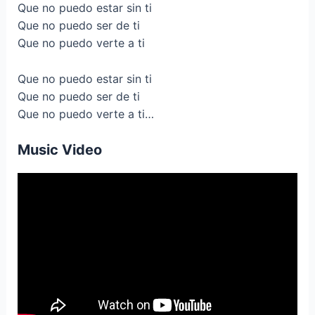
Que no puedo estar sin ti
Que no puedo ser de ti
Que no puedo verte a ti
Que no puedo estar sin ti
Que no puedo ser de ti
Que no puedo verte a ti…
Music Video