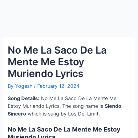
No Me La Saco De La
Mente Me Estoy
Muriendo Lyrics
By
Yogesh
/
February 12, 2024
Song Details:
No Me La Saco De La Mente Me
Estoy Muriendo Lyrics. The song name is
Siendo
Sincero
which is sung by Los Del Limit.
No Me La Saco De La Mente Me Estoy
Muriendo Lyrics