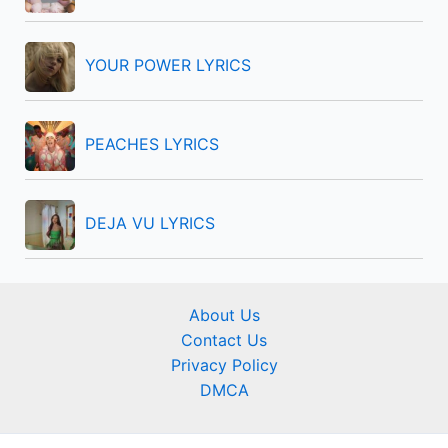
YOUR POWER LYRICS
PEACHES LYRICS
DEJA VU LYRICS
About Us
Contact Us
Privacy Policy
DMCA