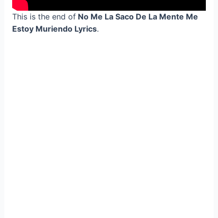
This is the end of
No Me La Saco De La Mente Me
Estoy Muriendo Lyrics
.